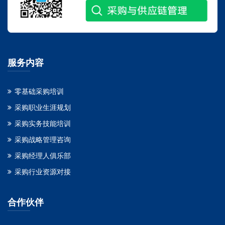
服务内容
零基础采购培训
采购职业生涯规划
采购实务技能培训
采购战略管理咨询
采购经理人俱乐部
采购行业资源对接
合作伙伴