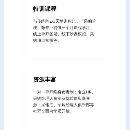
特训课程
与传统的2-3天培训相比，「采购管
理」微专业提供三个月课程学习、
线上导师答疑、线下沙盘模拟、采
购项目实操等。
资源丰富
一对一导师终身负责制；名企HR、
采购经理人资源及优质供应商资
源；采销汇、采购经理人俱乐部等
社群全面向学员开放。