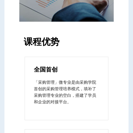
课程优势
全国首创
「采购管理」微专业是由采购学院
首创的采购管理培养模式，填补了
采购管理专业的空白，搭建了学员
和企业的对接平台。