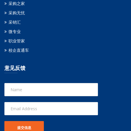
采购之家
采购无忧
采销汇
微专业
职业管家
校企直通车
意见反馈