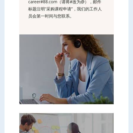
career#88.com（请将#改为@），邮件
标题注明“采购课程申请”，我们的工作人
员会第一时间与您联系。