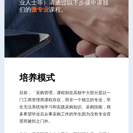
业人士等）请通过以下步骤申请我
们的
微专业
课程。
培养模式
目前，「采购管理」课程则在高校中大部分是以一
门工商管理类课程存在，而非一个独立的专业，学
生无法系统地学习和实践采购知识、采购技能，很
多希望毕业后从事采购工作的学生因为没有专业背
景而被拒之门外。