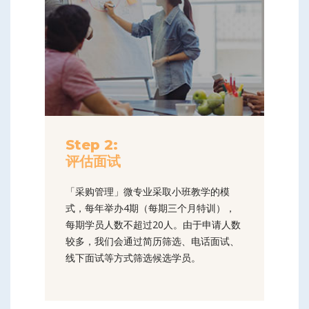
Step 2:
评估面试
「采购管理」微专业采取小班教学的模
式，每年举办4期（每期三个月特训），
每期学员人数不超过20人。由于申请人数
较多，我们会通过简历筛选、电话面试、
线下面试等方式筛选候选学员。