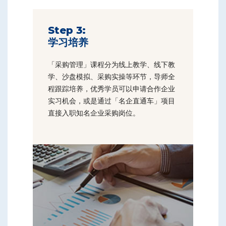
Step 3:
学习培养
「采购管理」课程分为线上教学、线下教
学、沙盘模拟、采购实操等环节，导师全
程跟踪培养，优秀学员可以申请合作企业
实习机会，或是通过「名企直通车」项目
直接入职知名企业采购岗位。