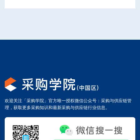
欢迎关注「采购学院」官方唯一授权微信公众号：采购与供应链管
理，获取更多采购知识和最新采购与供应链行业信息。