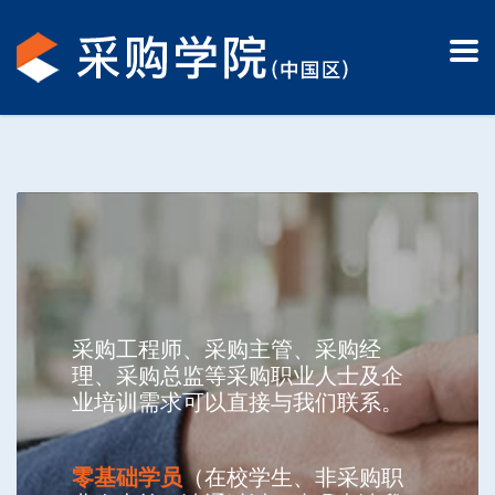
采购工程师、采购主管、采购经
理、采购总监等采购职业人士及企
业培训需求可以直接与我们联系。
零基础学员
（在校学生、非采购职