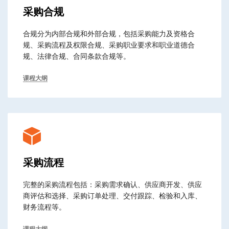
采购合规
合规分为内部合规和外部合规，包括采购能力及资格合
规、采购流程及权限合规、采购职业要求和职业道德合
规、法律合规、合同条款合规等。
课程大纲
采购流程
完整的采购流程包括：采购需求确认、供应商开发、供应
商评估和选择、采购订单处理、交付跟踪、检验和入库、
财务流程等。
课程大纲