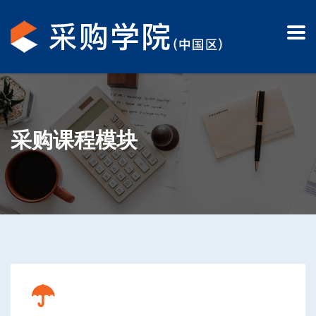
采购课程模块