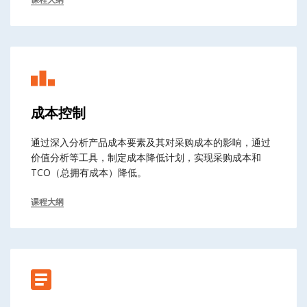
成本控制
通过深入分析产品成本要素及其对采购成本的影响，通过
价值分析等工具，制定成本降低计划，实现采购成本和
TCO（总拥有成本）降低。
课程大纲