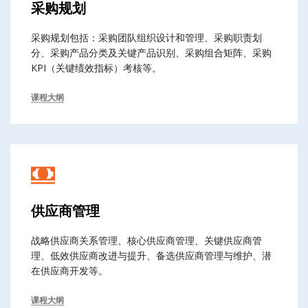
采购规划
采购规划包括：采购团队组织设计和管理、采购职责划
分、采购产品分类及关键产品识别、采购组合矩阵、采购
KPI（关键绩效指标）考核等。
课程大纲
供应商管理
战略供应商关系管理、核心供应商管理、关键供应商管
理、低效供应商改进与提升、备选供应商管理与维护、潜
在供应商开发等。
课程大纲