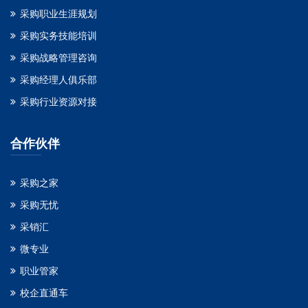
采购职业生涯规划
采购实务技能培训
采购战略管理咨询
采购经理人俱乐部
采购行业资源对接
合作伙伴
采购之家
采购无忧
采销汇
微专业
职业管家
校企直通车