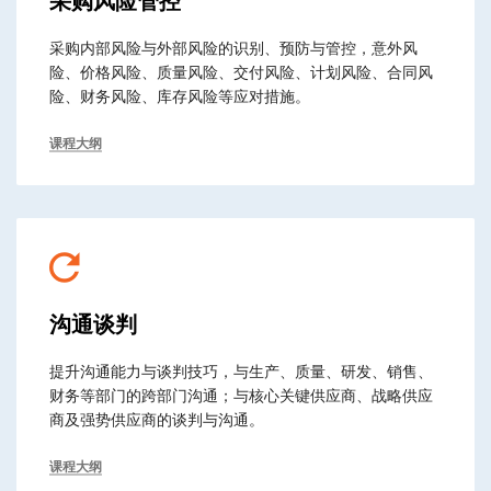
采购风险管控
采购内部风险与外部风险的识别、预防与管控，意外风
险、价格风险、质量风险、交付风险、计划风险、合同风
险、财务风险、库存风险等应对措施。
课程大纲
沟通谈判
提升沟通能力与谈判技巧，与生产、质量、研发、销售、
财务等部门的跨部门沟通；与核心关键供应商、战略供应
商及强势供应商的谈判与沟通。
课程大纲