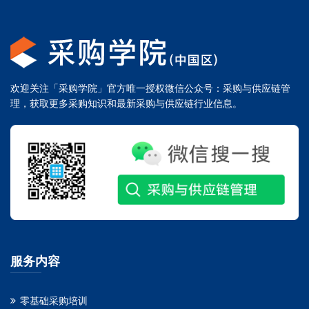
欢迎关注「采购学院」官方唯一授权微信公众号：采购与供应链管
理，获取更多采购知识和最新采购与供应链行业信息。
服务内容
零基础采购培训