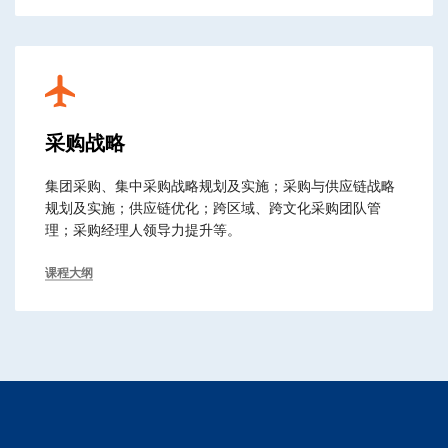
采购战略
集团采购、集中采购战略规划及实施；采购与供应链战略
规划及实施；供应链优化；跨区域、跨文化采购团队管
理；采购经理人领导力提升等。
课程大纲