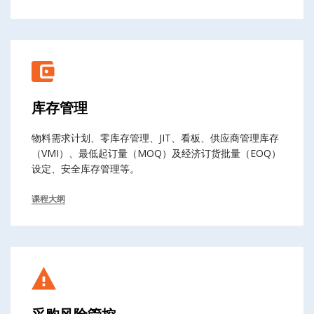
库存管理
物料需求计划、零库存管理、JIT、看板、供应商管理库存
（VMI）、最低起订量（MOQ）及经济订货批量（EOQ）
设定、安全库存管理等。
课程大纲